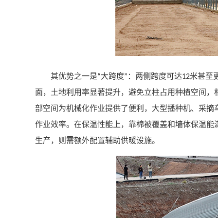
其优势之一是
大跨度
：两侧跨度可达
米甚至
“
”
12
面，土地利用率显著提升，避免立柱占用种植空间，
部空间为机械化作业提供了便利，大型播种机、采摘
作业效率。在保温性能上，靠棉被覆盖和墙体保温能
生产，则需额外配置辅助供暖设施。