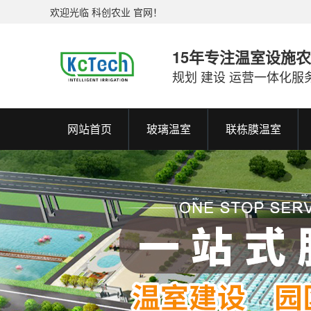
欢迎光临 科创农业 官网！
15年专注温室设施
规划 建设 运营一体化服
网站首页
玻璃温室
联栋膜温室