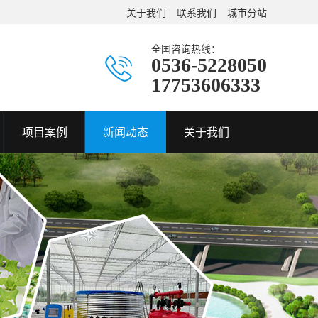
关于我们
联系我们
城市分站
全国咨询热线：
0536-5228050
17753606333
项目案例
新闻动态
关于我们