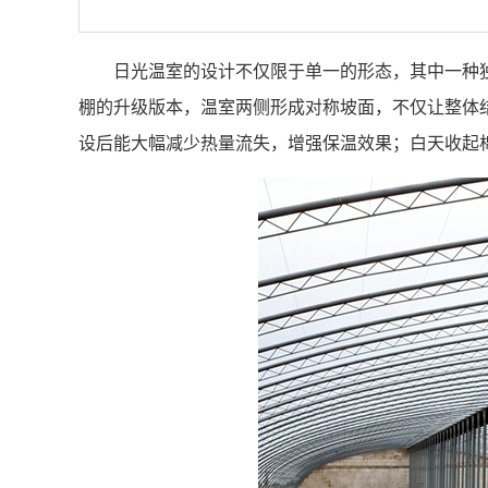
日光温室的设计不仅限于单一的形态，其中一种
棚的升级版本，温室两侧形成对称坡面，不仅让整体
设后能大幅减少热量流失，增强保温效果；白天收起