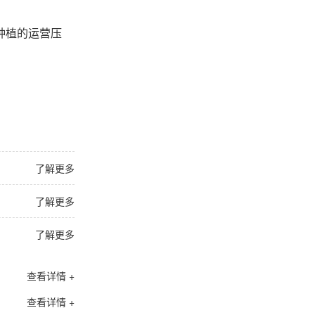
种植的运营压
了解更多
了解更多
了解更多
查看详情 +
查看详情 +