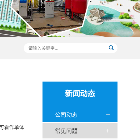
新闻动态
公司动态
可看作单体
常见问题