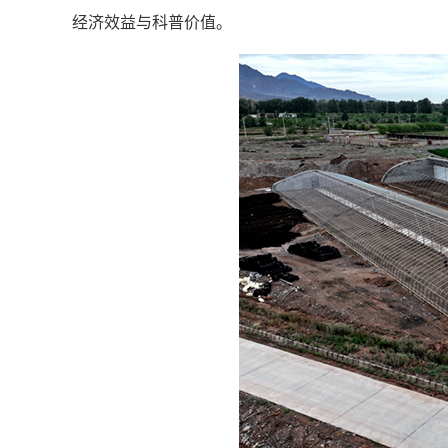
经济效益与科普价值。