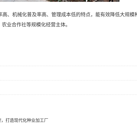
率高、机械化普及率高、管理成本低的特点，能有效降低大规模
、农业合作社等规模化经营主体。
控，打造现代化种业加工厂