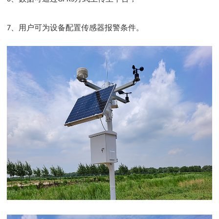
、用户可为设备配置传感器报警条件
。
7