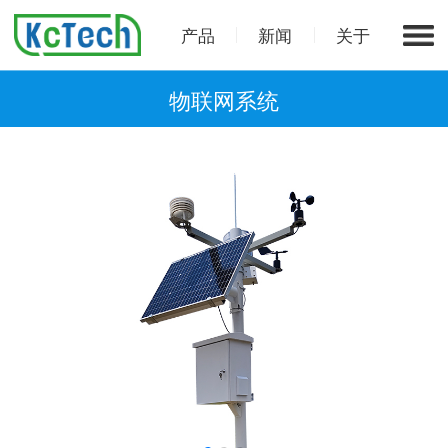
产品
新闻
关于
物联网系统