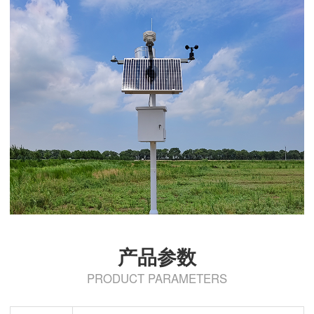
产品参数
PRODUCT PARAMETERS