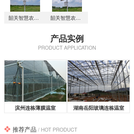
韶关智慧农业气象站
韶关智慧农业气象站
产品实例
PRODUCT APPLICATION
滨州连栋薄膜温室
滨州连栋薄膜温室
湖南岳阳玻璃连栋温室
推荐产品
/ HOT PRODUCT