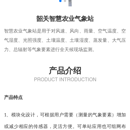
韶关智慧农业气象站
智慧农业气象站
是用于对风速、风向、雨量、空气温度、空
气湿度、光照强度、土壤温度、土壤湿度、蒸发量、大气压
力、总辐射等气象要素进行全天候现场监测。
产品介绍
PRODUCT INTRODUCTION
产品特点
、模块化设计，可根据用户需要（测量的气象要素）增加
1
或减少相应的传感器，灵活方便。可单站应用也可组网布