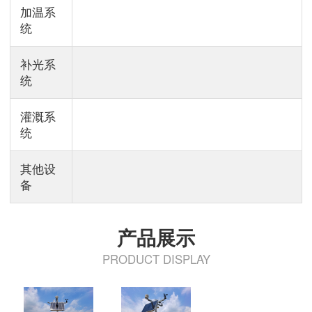
加温系
统
补光系
统
灌溉系
统
其他设
备
产品展示
PRODUCT DISPLAY