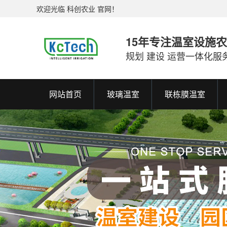
欢迎光临 科创农业 官网！
15年专注温室设施
规划 建设 运营一体化服
网站首页
玻璃温室
联栋膜温室