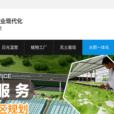
农业现代化
务
日光温室
植物工厂
无土栽培
水肥一体化