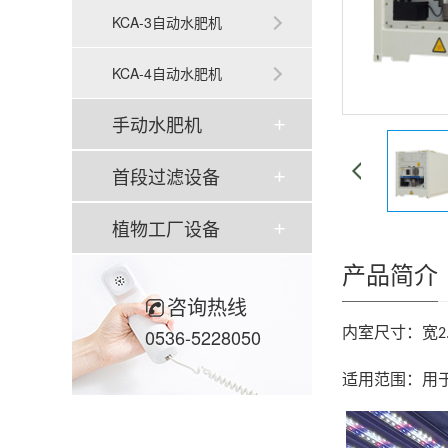
KCA-3自动水肥机
KCA-4自动水肥机
手动水肥机
首段过滤设备
植物工厂设备
产品简介
咨询热线
0536-5228050
内室尺寸：宽
2
适用范围：用