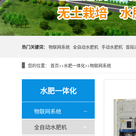
热门关键词：
物联网系统
全自动水肥机
手动水肥机
首段
您的位置：
首页
>>
水肥一体化
>>
物联网系统
水肥一体化
物联网系统
全自动水肥机