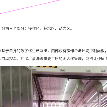
厂分为三个部分：操作区、栽培区、动力区。
体基于自身的数字化生产系统，内部设有操作台与环境控制面板
现自动控温、控湿、清洗等重要工序的无人化管理，能够让种植