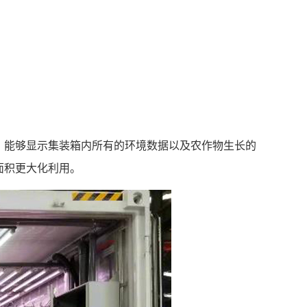
，能够显示集装箱内所有的环境数据以及农作物生长的
面积更大化利用。