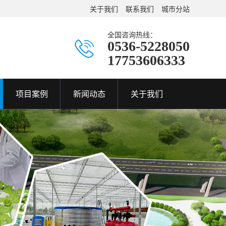
关于我们
联系我们
城市分站
全国咨询热线：
0536-5228050
17753606333
项目案例
新闻动态
关于我们