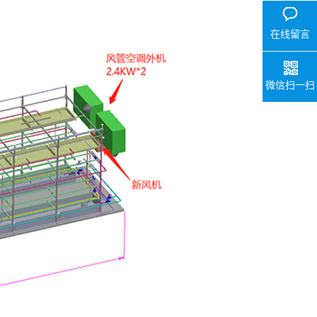
在线留言
微信扫一扫